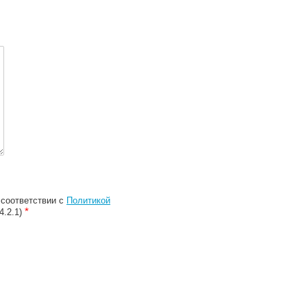
соответствии с
Политикой
*
4.2.1)